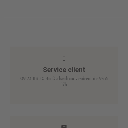
Service client
09 73 88 40 48 Du lundi au vendredi de 9h à
17h