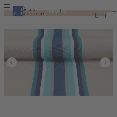
PROMO !