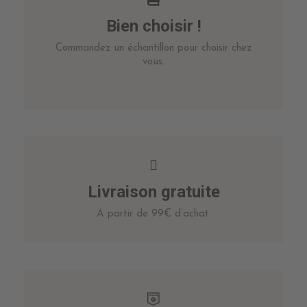
Bien choisir !
Commandez un échantillon pour choisir chez
vous.
Livraison gratuite
A partir de 99€ d’achat.