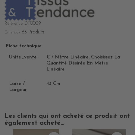
DT0009
Référence
63 Produits
En stock
Fiche technique
Unite_vente
€ / Mètre Linéaire. Choisissez La
Quantité Désirée En Mètre
Linéaire
Laize /
43 Cm
Largeur
Les clients qui ont acheté ce produit ont
également acheté...