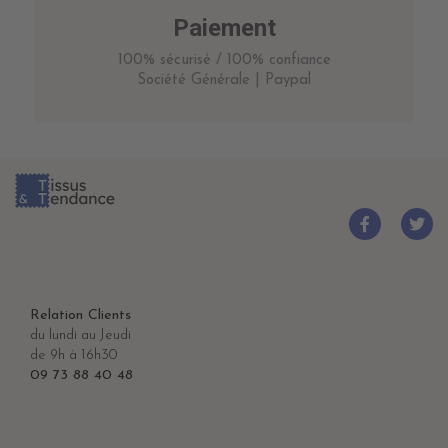
Paiement
100% sécurisé / 100% confiance
Société Générale | Paypal
Relation Clients
du lundi au Jeudi
de 9h à 16h30
09 73 88 40 48