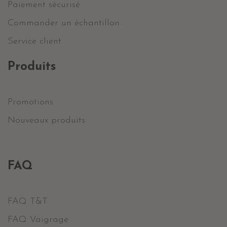
Paiement sécurisé
Commander un échantillon
Service client
Produits
Promotions
Nouveaux produits
FAQ
FAQ T&T
FAQ Vaigrage