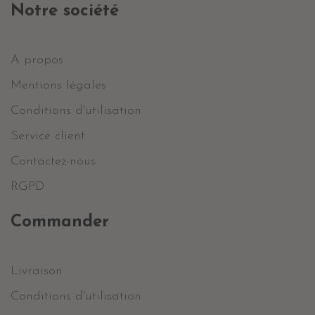
Notre société
A propos
Mentions légales
Conditions d'utilisation
Service client
Contactez-nous
RGPD
Commander
Livraison
Conditions d'utilisation