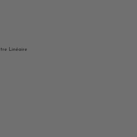
tre Linéaire