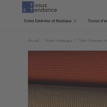
Toiles Extérieur et Nautique
Tissus d'a
Accueil
Notre catalogue
Toiles Extérieur 