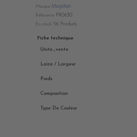
Magellan
Marque
PR0630
Référence
56 Produits
En stock
Fiche technique
Unite_vente
Laize / Largeur
Poids
Composition
Type De Couleur