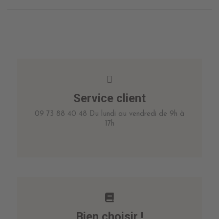
Service client
09 73 88 40 48 Du lundi au vendredi de 9h à
17h
Bien choisir !