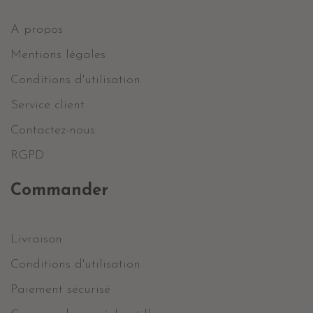
A propos
Mentions légales
Conditions d'utilisation
Service client
Contactez-nous
RGPD
Commander
Livraison
Conditions d'utilisation
Paiement sécurisé