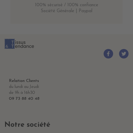
100% sécurisé / 100% confiance
Société Générale | Paypal
Relation Clients
du lundi au Jeudi
de 9h à 16h30
09 73 88 40 48
Notre société