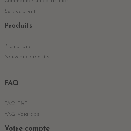
Commander un échantillon
Service client
Produits
Promotions
Nouveaux produits
FAQ
FAQ T&T
FAQ Vaigrage
Votre compte