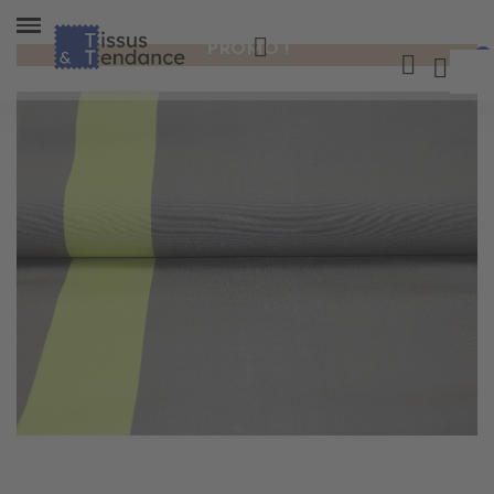
PROMO !