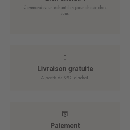
Commandez un échantillon pour choisir chez
vous.
Livraison gratuite
A partir de 99€ d’achat.
Paiement