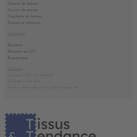
Coussin de bateau
Coussin de piscine
Couchette de bateau
Transat et chilienne
Avantages
Résistant
Résistant au U.V.
Economique
Entretien
Lavage à 30C° en machine
Séchage à l'air libre
Ne pas utiliser de javel ou de lavage a sec