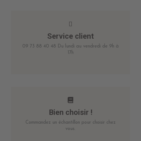
Service client
09 73 88 40 48 Du lundi au vendredi de 9h à
17h
Bien choisir !
Commandez un échantillon pour choisir chez
vous.