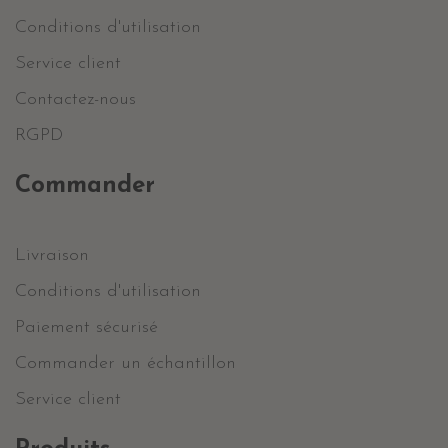
Conditions d'utilisation
Service client
Contactez-nous
RGPD
Commander
Livraison
Conditions d'utilisation
Paiement sécurisé
Commander un échantillon
Service client