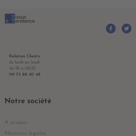
Relation Clients
du lundi au Jeudi
de 9h à 16h30
09 73 88 40 48
Notre société
A propos
Mentions légales