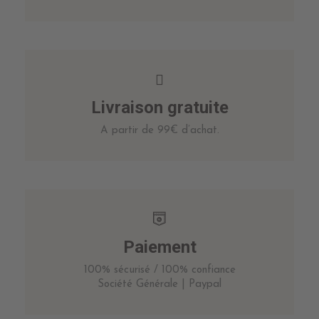
Livraison gratuite
A partir de 99€ d’achat.
Paiement
100% sécurisé / 100% confiance
Société Générale | Paypal