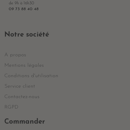
de 9h à 16h30
09 73 88 40 48
Notre société
A propos
Mentions légales
Conditions d'utilisation
Service client
Contactez-nous
RGPD
Commander