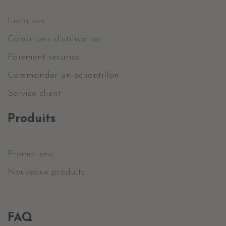
Livraison
Conditions d'utilisation
Paiement sécurisé
Commander un échantillon
Service client
Produits
Promotions
Nouveaux produits
FAQ