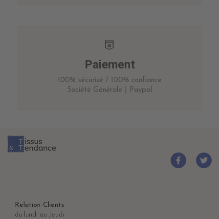
Paiement
100% sécurisé / 100% confiance
Société Générale | Paypal
Relation Clients
du lundi au Jeudi