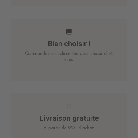
Bien choisir !
Commandez un échantillon pour choisir chez
vous.
Livraison gratuite
A partir de 99€ d’achat.