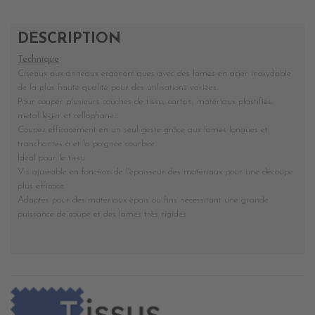
DESCRIPTION
Technique
Ciseaux aux anneaux ergonomiques avec des lames en acier inoxydable
de la plus haute qualité pour des utilisations variées.
Pour couper plusieurs couches de tissu, carton, matériaux plastifiés,
métal léger et cellophane…
Coupez efficacement en un seul geste grâce aux lames longues et
tranchantes à et la poignée courbée.
Idéal pour le tissu.
Vis ajustable en fonction de l'épaisseur des matériaux pour une découpe
plus efficace.
Adaptés pour des matériaux épais ou fins nécessitant une grande
puissance de coupe et des lames très rigides.