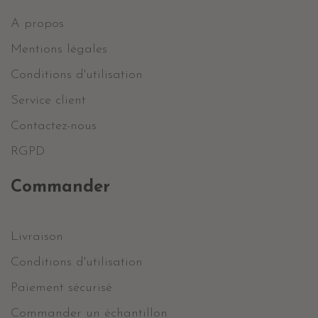
A propos
Mentions légales
Conditions d'utilisation
Service client
Contactez-nous
RGPD
Commander
Livraison
Conditions d'utilisation
Paiement sécurisé
Commander un échantillon