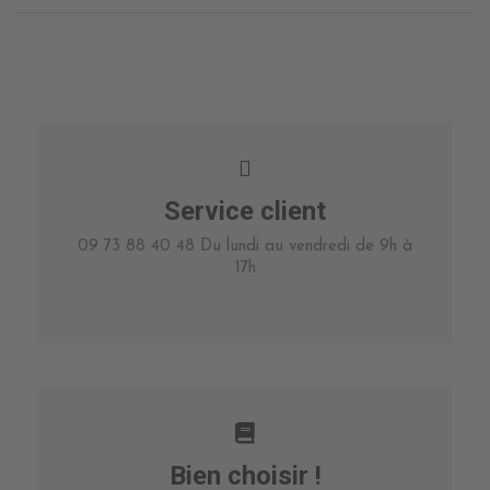
Service client
09 73 88 40 48 Du lundi au vendredi de 9h à
17h
Bien choisir !