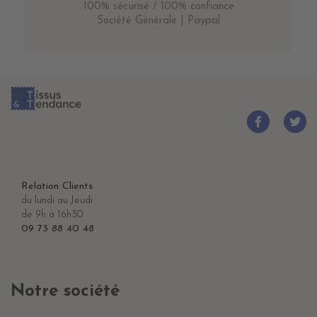
100% sécurisé / 100% confiance
Société Générale | Paypal
Relation Clients
du lundi au Jeudi
de 9h à 16h30
09 73 88 40 48
Notre société