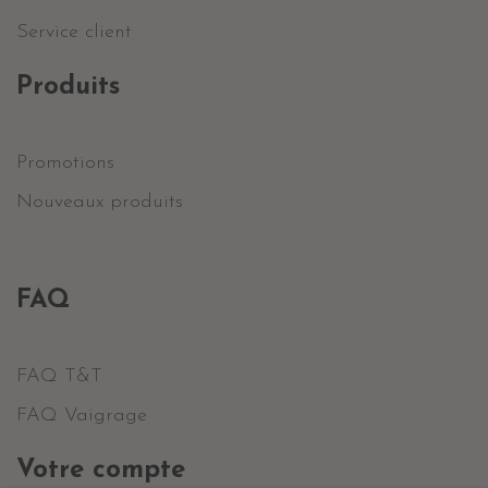
Service client
Produits
Promotions
Nouveaux produits
FAQ
FAQ T&T
FAQ Vaigrage
Votre compte