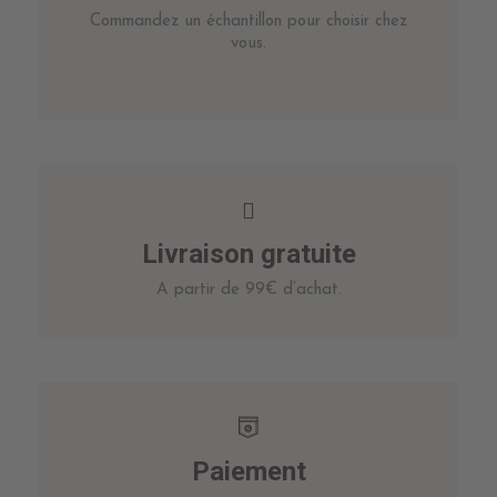
Commandez un échantillon pour choisir chez
vous.
Livraison gratuite
A partir de 99€ d’achat.
Paiement