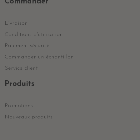
Commander
Livraison
Conditions d'utilisation
Paiement sécurisé
Commander un échantillon
Service client
Produits
Promotions
Nouveaux produits