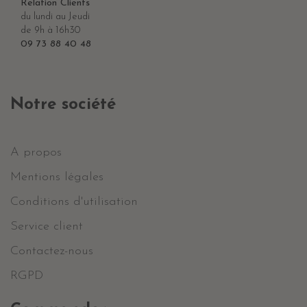
Relation Clients
du lundi au Jeudi
de 9h à 16h30
09 73 88 40 48
Notre société
A propos
Mentions légales
Conditions d'utilisation
Service client
Contactez-nous
RGPD