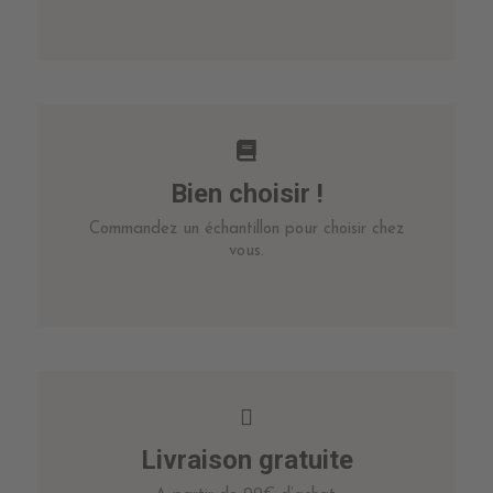
Bien choisir !
Commandez un échantillon pour choisir chez
vous.
Livraison gratuite