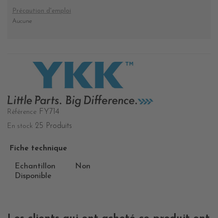
Précaution d'emploi
Aucune
FY714
Référence
25 Produits
En stock
Fiche technique
Echantillon
Non
Disponible