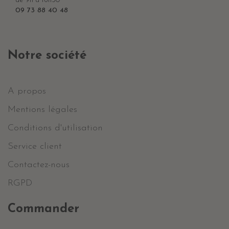
de 9h à 16h30
09 73 88 40 48
Notre société
A propos
Mentions légales
Conditions d'utilisation
Service client
Contactez-nous
RGPD
Commander