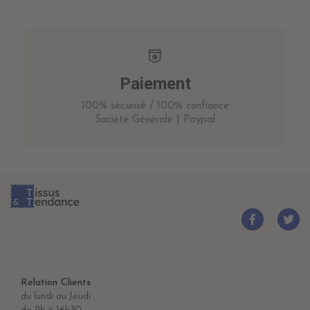
Paiement
100% sécurisé / 100% confiance
Société Générale | Paypal
Relation Clients
du lundi au Jeudi