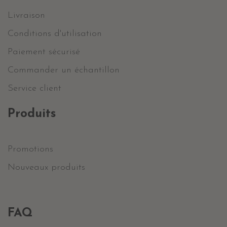
Livraison
Conditions d'utilisation
Paiement sécurisé
Commander un échantillon
Service client
Produits
Promotions
Nouveaux produits
FAQ