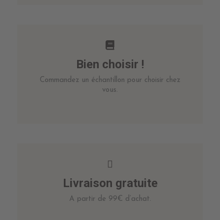
Bien choisir !
Commandez un échantillon pour choisir chez
vous.
Livraison gratuite
A partir de 99€ d’achat.