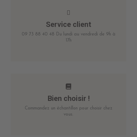
Service client
09 73 88 40 48 Du lundi au vendredi de 9h à
17h
Bien choisir !
Commandez un échantillon pour choisir chez
vous.