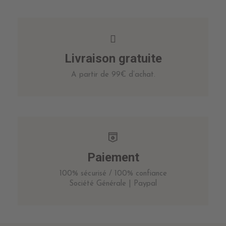
Livraison gratuite
A partir de 99€ d’achat.
Paiement
100% sécurisé / 100% confiance
Société Générale | Paypal