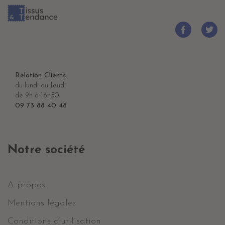
Relation Clients
du lundi au Jeudi
de 9h à 16h30
09 73 88 40 48
Notre société
A propos
Mentions légales
Conditions d'utilisation