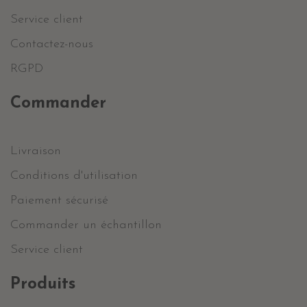
Service client
Contactez-nous
RGPD
Commander
Livraison
Conditions d'utilisation
Paiement sécurisé
Commander un échantillon
Service client
Produits