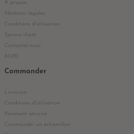
A propos
Mentions légales
Conditions d'utilisation
Service client
Contactez-nous
RGPD
Commander
Livraison
Conditions d'utilisation
Paiement sécurisé
Commander un échantillon