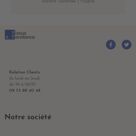
Société Générale | Paypal
Relation Clients
du lundi au Jeudi
de 9h à 16h30
09 73 88 40 48
Notre société