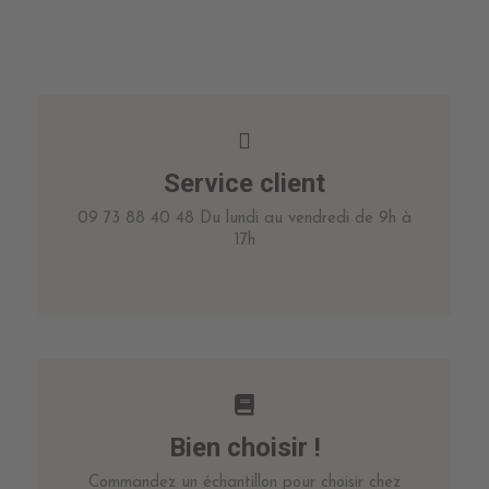
Service client
09 73 88 40 48 Du lundi au vendredi de 9h à
17h
Bien choisir !
Commandez un échantillon pour choisir chez