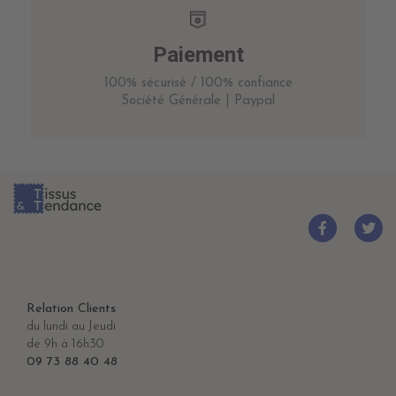
Paiement
100% sécurisé / 100% confiance
Société Générale | Paypal
Relation Clients
du lundi au Jeudi
de 9h à 16h30
09 73 88 40 48