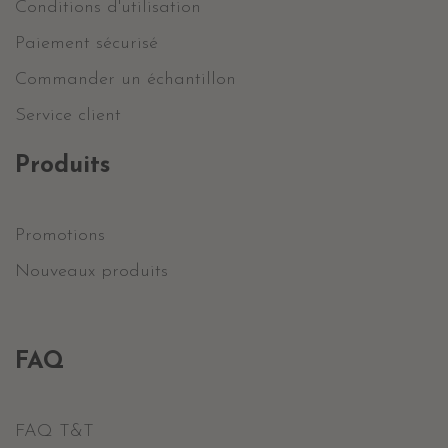
Conditions d'utilisation
Paiement sécurisé
Commander un échantillon
Service client
Produits
Promotions
Nouveaux produits
FAQ
FAQ T&T