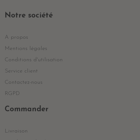
Notre société
A propos
Mentions légales
Conditions d'utilisation
Service client
Contactez-nous
RGPD
Commander
Livraison