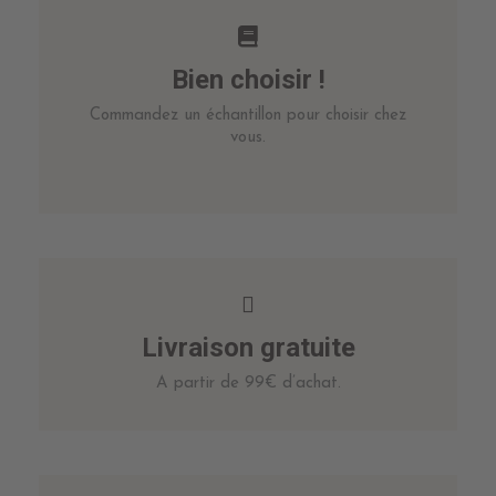
Bien choisir !
Commandez un échantillon pour choisir chez
vous.
Livraison gratuite
A partir de 99€ d’achat.