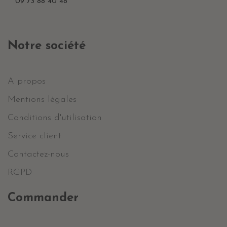
09 73 88 40 48
Notre société
A propos
Mentions légales
Conditions d'utilisation
Service client
Contactez-nous
RGPD
Commander