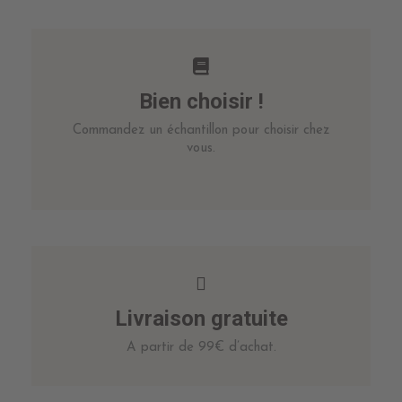
Bien choisir !
Commandez un échantillon pour choisir chez
vous.
Livraison gratuite
A partir de 99€ d’achat.