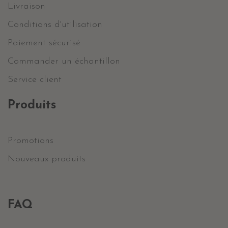
Livraison
Conditions d'utilisation
Paiement sécurisé
Commander un échantillon
Service client
Produits
Promotions
Nouveaux produits
FAQ