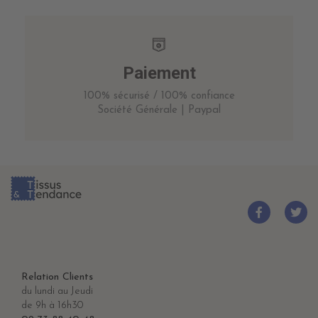
Paiement
100% sécurisé / 100% confiance
Société Générale | Paypal
Relation Clients
du lundi au Jeudi
de 9h à 16h30