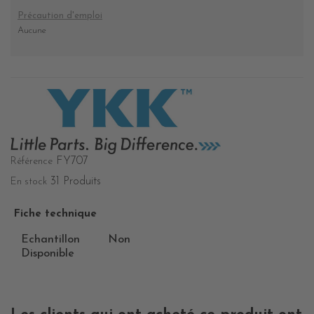
Précaution d'emploi
Aucune
FY707
Référence
31 Produits
En stock
Fiche technique
Echantillon
Non
Disponible