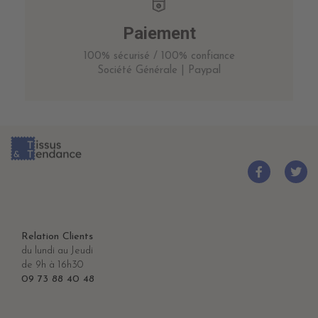
Paiement
100% sécurisé / 100% confiance
Société Générale | Paypal
Relation Clients
du lundi au Jeudi
de 9h à 16h30
09 73 88 40 48