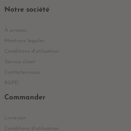
Notre société
A propos
Mentions légales
Conditions d'utilisation
Service client
Contactez-nous
RGPD
Commander
Livraison
Conditions d'utilisation