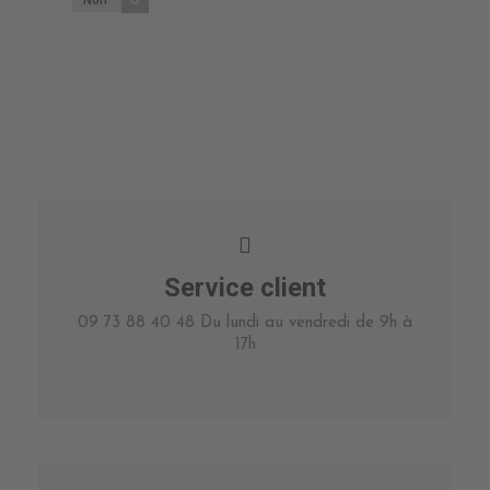
0
Service client
09 73 88 40 48 Du lundi au vendredi de 9h à
17h