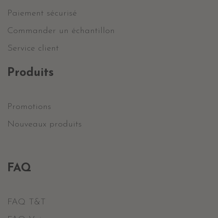
Paiement sécurisé
Commander un échantillon
Service client
Produits
Promotions
Nouveaux produits
FAQ
FAQ T&T