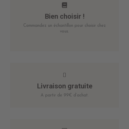
Bien choisir !
Commandez un échantillon pour choisir chez
vous.
Livraison gratuite
A partir de 99€ d’achat.