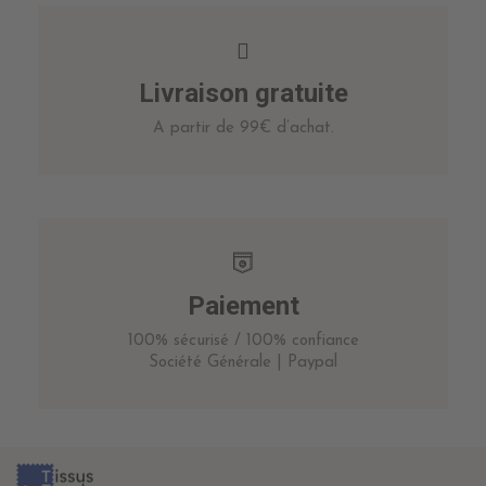
Livraison gratuite
A partir de 99€ d’achat.
Paiement
100% sécurisé / 100% confiance
Société Générale | Paypal