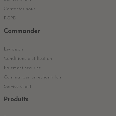
Contactez-nous
RGPD
Commander
Livraison
Conditions d'utilisation
Paiement sécurisé
Commander un échantillon
Service client
Produits