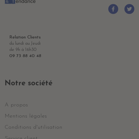
Relation Clients
du lundi au Jeudi
de 9h à 16h30
09 73 88 40 48
Notre société
A propos
Mentions légales
Conditions d'utilisation
Service client