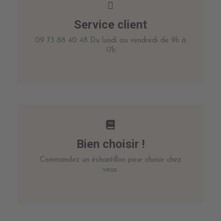
Service client
09 73 88 40 48 Du lundi au vendredi de 9h à
17h
Bien choisir !
Commandez un échantillon pour choisir chez
vous.