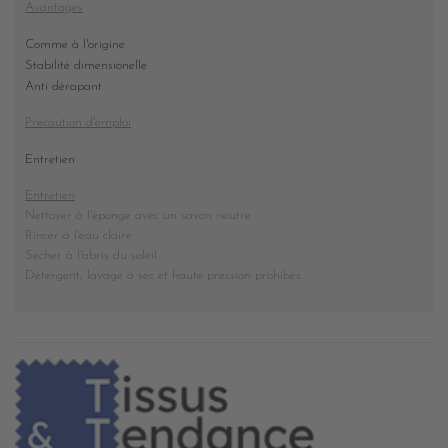
Avantages
Comme à l'origine
Stabilité dimensionelle
Anti dérapant
Précaution d'emploi
Entretien
Entretien
Nettoyer à l'éponge avec un savon neutre
Rincer à l'eau claire
Sécher à l'abris du soleil
Détergent, lavage à sec et haute pression prohibés
.