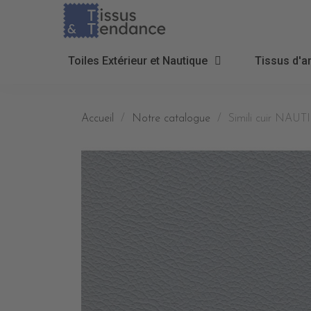
Toiles Extérieur et Nautique
Tissus d'a
Accueil
Notre catalogue
Simili cuir NAUT