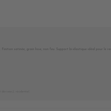
. Finition satinée, grain lisse, non feu. Support bi-élastique idéal pour le
dérivées), résidentiel.