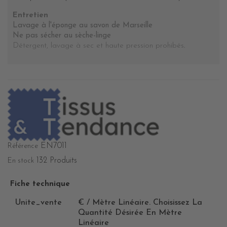
Entretien
Lavage à l'éponge au savon de Marseille
Ne pas sécher au sèche-linge
Détergent, lavage à sec et haute pression prohibés
.
EN7011
Référence
132 Produits
En stock
Fiche technique
Unite_vente
€ / Mètre Linéaire. Choisissez La
Quantité Désirée En Mètre
Linéaire