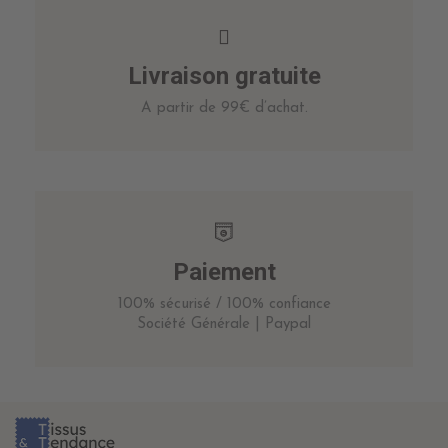
Livraison gratuite
A partir de 99€ d’achat.
Paiement
100% sécurisé / 100% confiance
Société Générale | Paypal