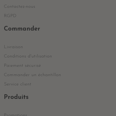
Contactez-nous
RGPD
Commander
Livraison
Conditions d'utilisation
Paiement sécurisé
Commander un échantillon
Service client
Produits
Promotions