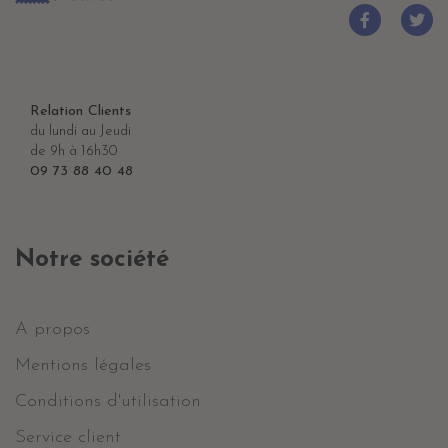
Relation Clients
du lundi au Jeudi
de 9h à 16h30
09 73 88 40 48
Notre société
A propos
Mentions légales
Conditions d'utilisation
Service client