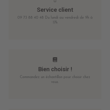
Service client
09 73 88 40 48 Du lundi au vendredi de 9h à
17h
Bien choisir !
Commandez un échantillon pour choisir chez
vous.