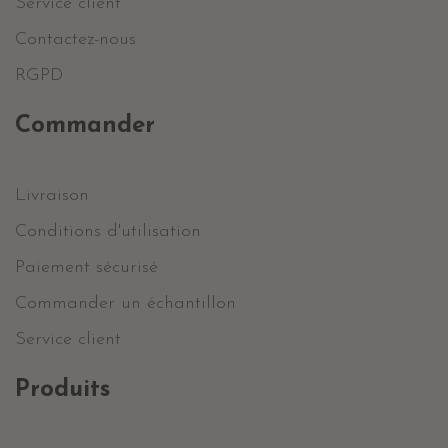
Service client
Contactez-nous
RGPD
Commander
Livraison
Conditions d'utilisation
Paiement sécurisé
Commander un échantillon
Service client
Produits