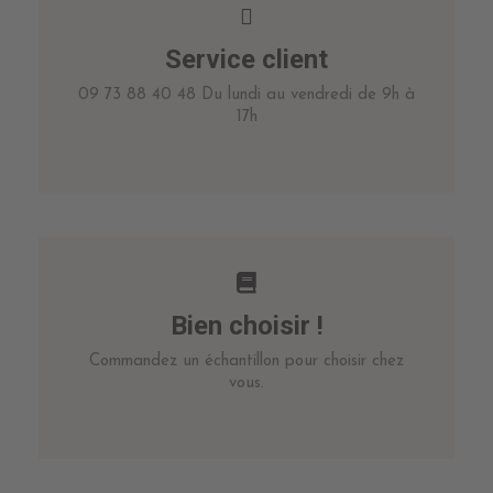
Service client
09 73 88 40 48 Du lundi au vendredi de 9h à
17h
Bien choisir !
Commandez un échantillon pour choisir chez
vous.