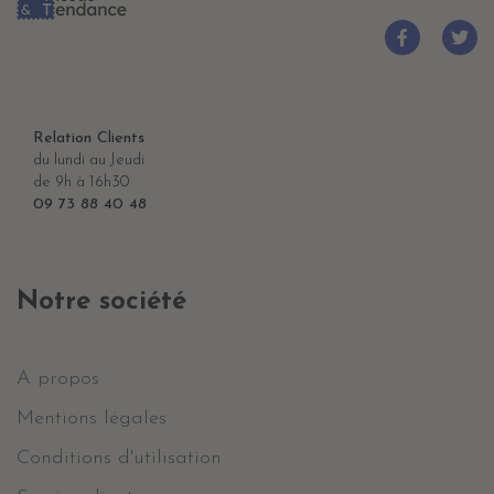
Relation Clients
du lundi au Jeudi
de 9h à 16h30
09 73 88 40 48
Notre société
A propos
Mentions légales
Conditions d'utilisation