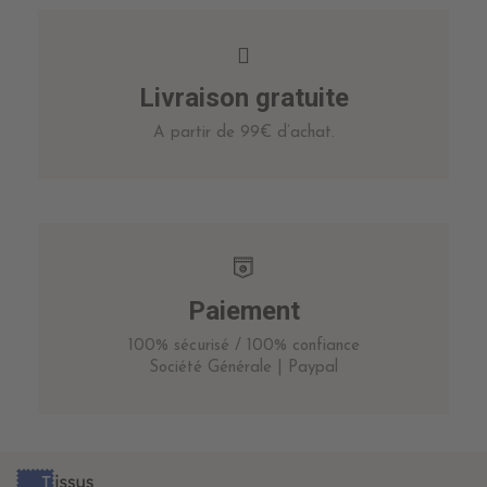
Livraison gratuite
A partir de 99€ d’achat.
Paiement
100% sécurisé / 100% confiance
Société Générale | Paypal