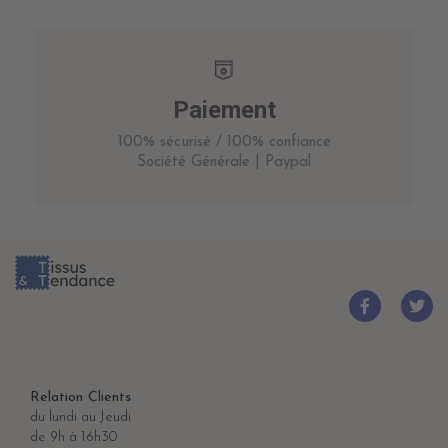
Paiement
100% sécurisé / 100% confiance
Société Générale | Paypal
Relation Clients
du lundi au Jeudi
de 9h à 16h30