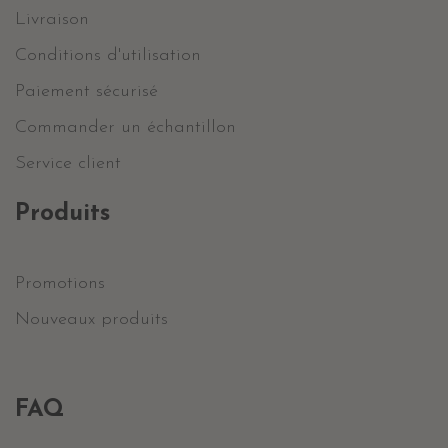
Livraison
Conditions d'utilisation
Paiement sécurisé
Commander un échantillon
Service client
Produits
Promotions
Nouveaux produits
FAQ