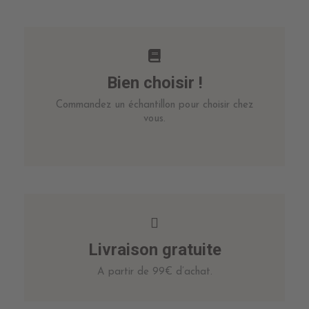
Bien choisir !
Commandez un échantillon pour choisir chez
vous.
Livraison gratuite
A partir de 99€ d’achat.