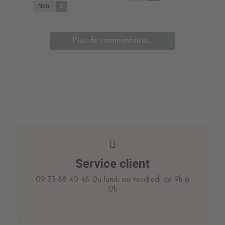
Non
2
Plus de commentaires...
Service client
09 73 88 40 48 Du lundi au vendredi de 9h à
17h