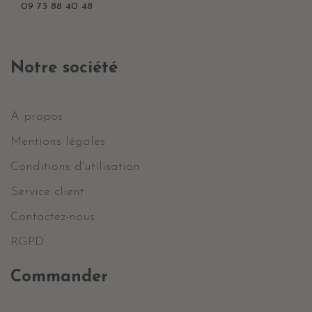
09 73 88 40 48
Notre société
A propos
Mentions légales
Conditions d'utilisation
Service client
Contactez-nous
RGPD
Commander