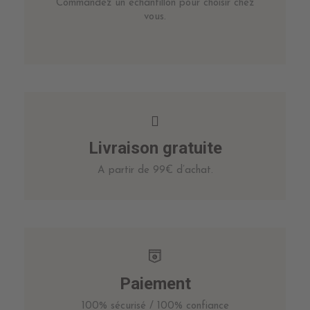
Commandez un échantillon pour choisir chez
vous.
Livraison gratuite
A partir de 99€ d’achat.
Paiement
100% sécurisé / 100% confiance