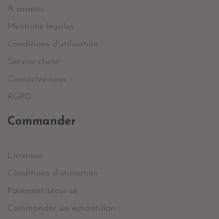
A propos
Mentions légales
Conditions d'utilisation
Service client
Contactez-nous
RGPD
Commander
Livraison
Conditions d'utilisation
Paiement sécurisé
Commander un échantillon