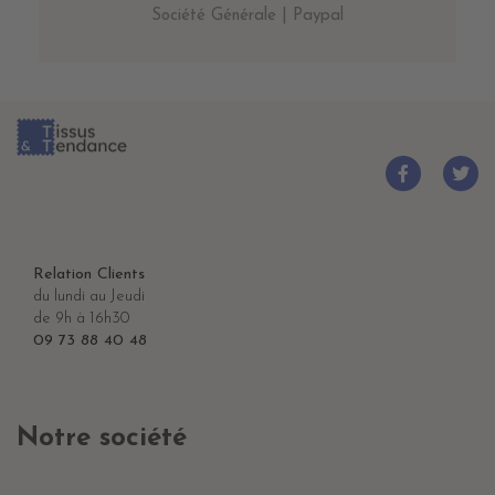
Société Générale | Paypal
Relation Clients
du lundi au Jeudi
de 9h à 16h30
09 73 88 40 48
Notre société