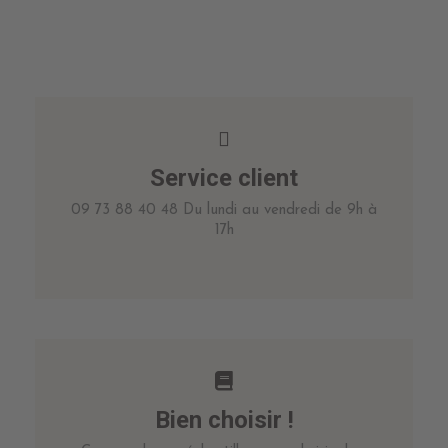
Service client
09 73 88 40 48 Du lundi au vendredi de 9h à
17h
Bien choisir !