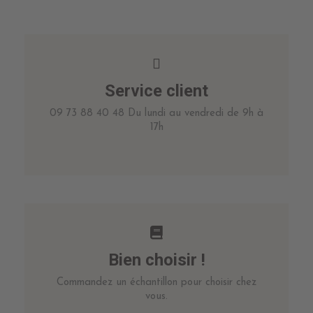
Service client
09 73 88 40 48 Du lundi au vendredi de 9h à
17h
Bien choisir !
Commandez un échantillon pour choisir chez
vous.