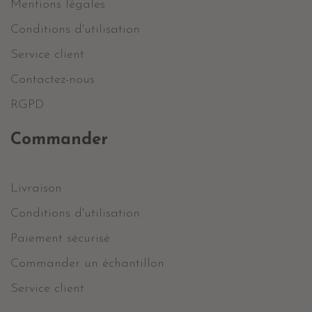
Mentions légales
Conditions d'utilisation
Service client
Contactez-nous
RGPD
Commander
Livraison
Conditions d'utilisation
Paiement sécurisé
Commander un échantillon
Service client