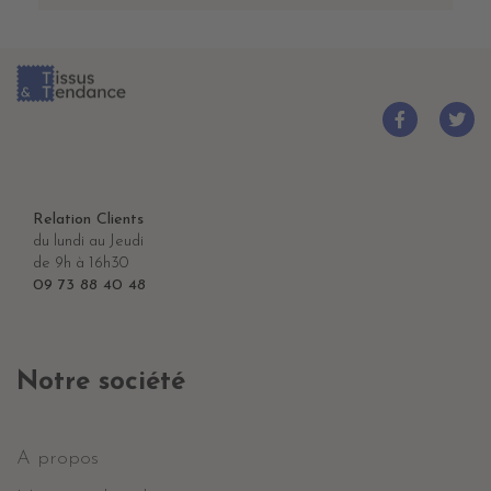
Relation Clients
du lundi au Jeudi
de 9h à 16h30
09 73 88 40 48
Notre société
A propos