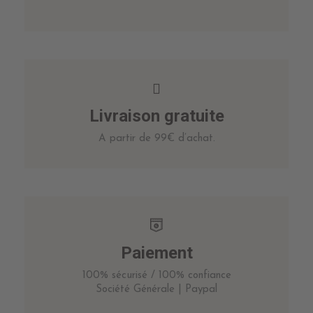
Livraison gratuite
A partir de 99€ d’achat.
Paiement
100% sécurisé / 100% confiance
Société Générale | Paypal