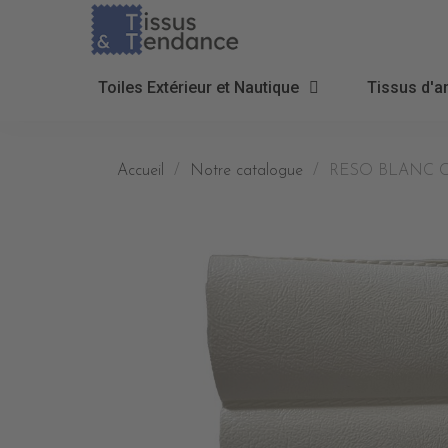
Toiles Extérieur et Nautique
Tissus d'a
Accueil
Notre catalogue
RESO BLANC 