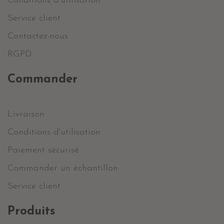
Conditions d'utilisation
Service client
Contactez-nous
RGPD
Commander
Livraison
Conditions d'utilisation
Paiement sécurisé
Commander un échantillon
Service client
Produits