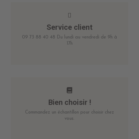
Service client
09 73 88 40 48 Du lundi au vendredi de 9h à
17h
Bien choisir !
Commandez un échantillon pour choisir chez
vous.