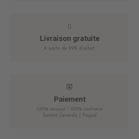
Livraison gratuite
A partir de 99€ d’achat.
Paiement
100% sécurisé / 100% confiance
Société Générale | Paypal