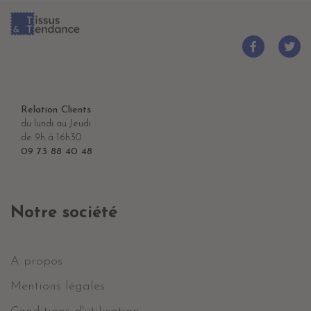
Relation Clients
du lundi au Jeudi
de 9h à 16h30
09 73 88 40 48
Notre société
A propos
Mentions légales