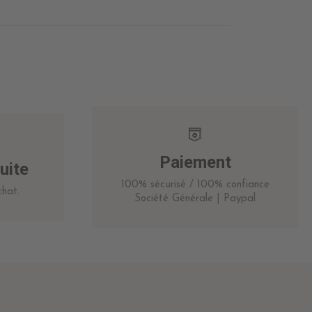
Paiement
uite
100% sécurisé / 100% confiance
hat.
Société Générale | Paypal