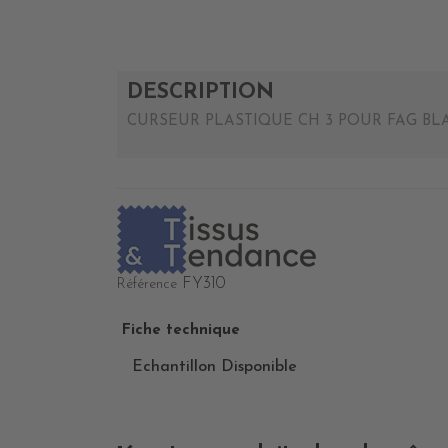
DESCRIPTION
CURSEUR PLASTIQUE CH 3 POUR FAG B
FY310
Référence
Fiche technique
Echantillon Disponible