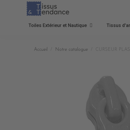
Toiles Extérieur et Nautique
Tissus d'a
Accueil
Notre catalogue
CURSEUR PLAS