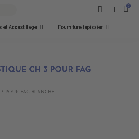
 et Accastillage
Fourniture tapissier
TIQUE CH 3 POUR FAG
 3 POUR FAG BLANCHE