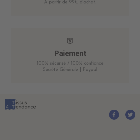
A partir de 99€ d’achat.
Paiement
100% sécurisé / 100% confiance
Société Générale | Paypal