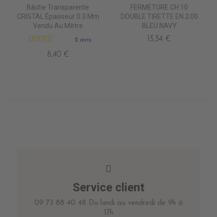
Bâche Transparente
FERMETURE CH 10
CRISTAL Épaisseur 0.3 Mm
DOUBLE TIRETTE EN 2.00
Vendu Au Mètre
BLEU NAVY
13,34 €
2 avis
8,40 €
Service client
09 73 88 40 48 Du lundi au vendredi de 9h à
17h