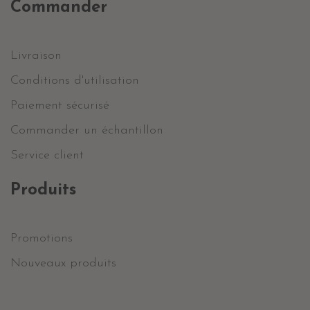
Commander
Livraison
Conditions d'utilisation
Paiement sécurisé
Commander un échantillon
Service client
Produits
Promotions
Nouveaux produits