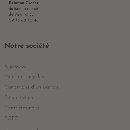
Relation Clients
du lundi au Jeudi
de 9h à 16h30
09 73 88 40 48
Notre société
A propos
Mentions légales
Conditions d'utilisation
Service client
Contactez-nous
RGPD