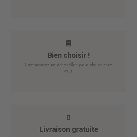
Bien choisir !
Commandez un échantillon pour choisir chez
vous.
Livraison gratuite