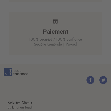
Paiement
100% sécurisé / 100% confiance
Société Générale | Paypal
Relation Clients
du lundi au Jeudi