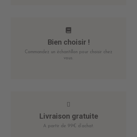
Bien choisir !
Commandez un échantillon pour choisir chez
vous.
Livraison gratuite
A partir de 99€ d’achat.