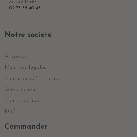
de 9h à 16h30
09 73 88 40 48
Notre société
A propos
Mentions légales
Conditions d'utilisation
Service client
Contactez-nous
RGPD
Commander