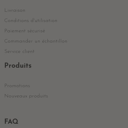
Livraison
Conditions d'utilisation
Paiement sécurisé
Commander un échantillon
Service client
Produits
Promotions
Nouveaux produits
FAQ