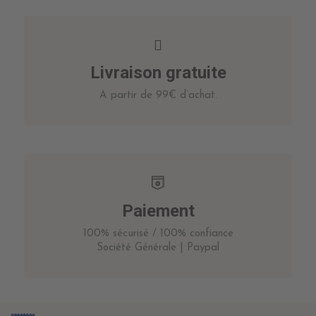
Livraison gratuite
A partir de 99€ d’achat.
Paiement
100% sécurisé / 100% confiance
Société Générale | Paypal