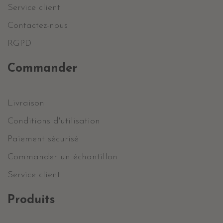
Service client
Contactez-nous
RGPD
Commander
Livraison
Conditions d'utilisation
Paiement sécurisé
Commander un échantillon
Service client
Produits