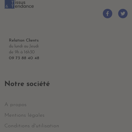
Relation Clients
du lundi au Jeudi
de 9h à 16h30
09 73 88 40 48
Notre société
A propos
Mentions légales
Conditions d'utilisation