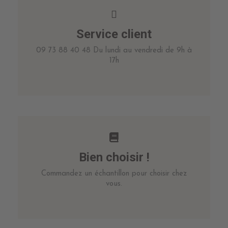
Service client
09 73 88 40 48 Du lundi au vendredi de 9h à
17h
Bien choisir !
Commandez un échantillon pour choisir chez
vous.