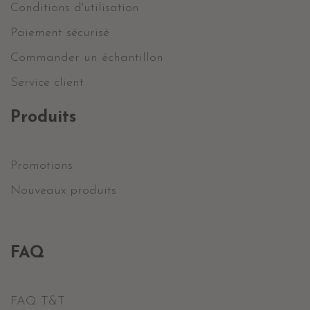
Conditions d'utilisation
Paiement sécurisé
Commander un échantillon
Service client
Produits
Promotions
Nouveaux produits
FAQ
FAQ T&T