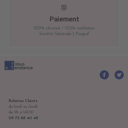
Paiement
100% sécurisé / 100% confiance
Société Générale | Paypal
Relation Clients
du lundi au Jeudi
de 9h à 16h30
09 73 88 40 48