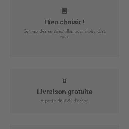
Bien choisir !
Commandez un échantillon pour choisir chez
vous.
Livraison gratuite
A partir de 99€ d’achat.