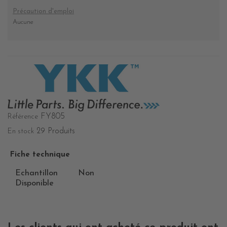
Précaution d'emploi
Aucune
FY805
Référence
29 Produits
En stock
Fiche technique
Echantillon
Non
Disponible