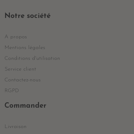
Notre société
A propos
Mentions légales
Conditions d'utilisation
Service client
Contactez-nous
RGPD
Commander
Livraison