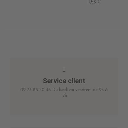
11,58 €
Service client
09 73 88 40 48 Du lundi au vendredi de 9h à
17h