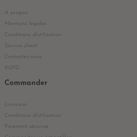
A propos
Mentions légales
Conditions d'utilisation
Service client
Contactez-nous
RGPD
Commander
Livraison
Conditions d'utilisation
Paiement sécurisé