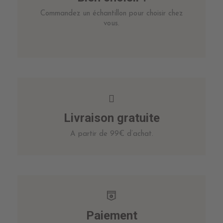
Commandez un échantillon pour choisir chez
vous.
Livraison gratuite
A partir de 99€ d’achat.
Paiement