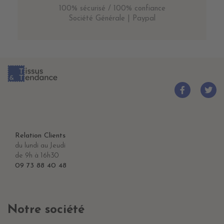
100% sécurisé / 100% confiance
Société Générale | Paypal
Relation Clients
du lundi au Jeudi
de 9h à 16h30
09 73 88 40 48
Notre société