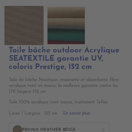
Toile bâche outdoor Acrylique
SEATEXTILE garantie UV,
coloris Prestige, 152 cm
Toile de bâche Nautique, respirante et déperlante. fibre
acrylique teint en masse, la meilleure garantie contre les
UV, largeur 152 cm
Toile 100% acrylique teint masse, traitement Teflon
En savoir plus
Laize / Largeur : 152 cm
PR0760 HEATHER BEIGE
>