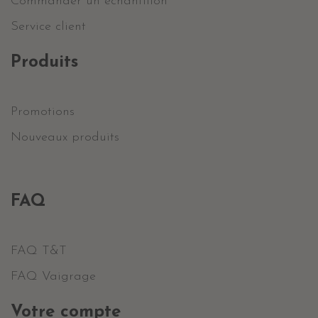
Commander un échantillon
Service client
Produits
Promotions
Nouveaux produits
FAQ
FAQ T&T
FAQ Vaigrage
Votre compte