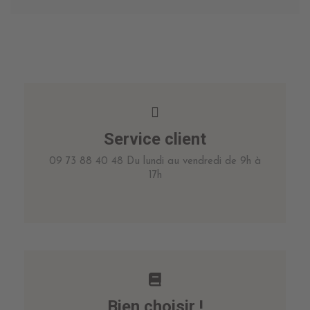
Service client
09 73 88 40 48 Du lundi au vendredi de 9h à
17h
Bien choisir !