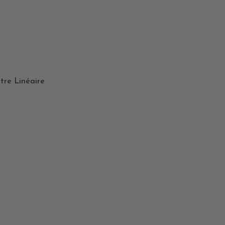
tre Linéaire