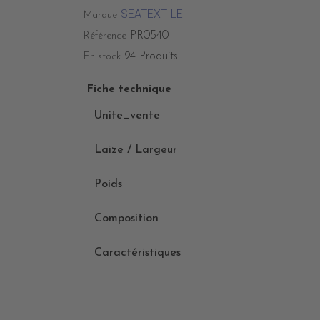
SEATEXTILE
Marque
PR0540
Référence
94 Produits
En stock
Fiche technique
Unite_vente
Laize / Largeur
Poids
Composition
Caractéristiques