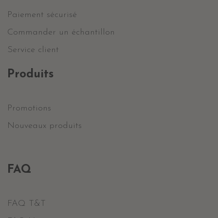
Paiement sécurisé
Commander un échantillon
Service client
Produits
Promotions
Nouveaux produits
FAQ
FAQ T&T