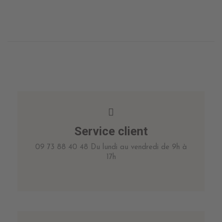
Service client
09 73 88 40 48 Du lundi au vendredi de 9h à
17h