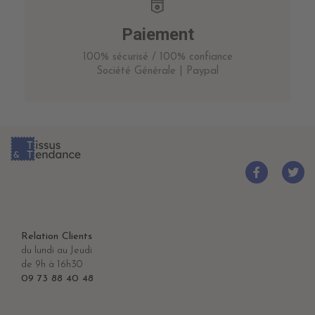
Paiement
100% sécurisé / 100% confiance
Société Générale | Paypal
Relation Clients
du lundi au Jeudi
de 9h à 16h30
09 73 88 40 48