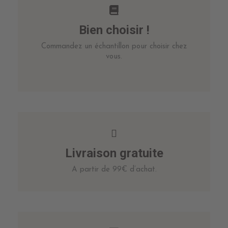
Bien choisir !
Commandez un échantillon pour choisir chez
vous.
Livraison gratuite
A partir de 99€ d’achat.