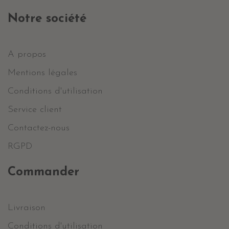
Notre société
A propos
Mentions légales
Conditions d'utilisation
Service client
Contactez-nous
RGPD
Commander
Livraison
Conditions d'utilisation