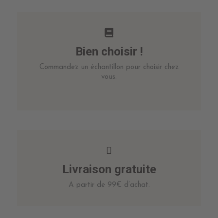
Bien choisir !
Commandez un échantillon pour choisir chez
vous.
Livraison gratuite
A partir de 99€ d’achat.