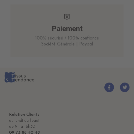
Paiement
100% sécurisé / 100% confiance
Société Générale | Paypal
Relation Clients
du lundi au Jeudi
de 9h à 16h30
09 73 88 40 48