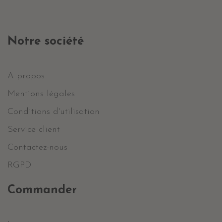
Notre société
A propos
Mentions légales
Conditions d'utilisation
Service client
Contactez-nous
RGPD
Commander