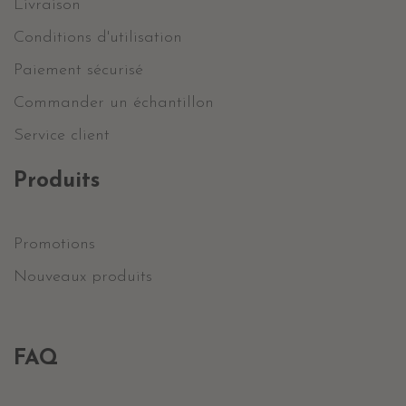
Livraison
Conditions d'utilisation
Paiement sécurisé
Commander un échantillon
Service client
Produits
Promotions
Nouveaux produits
FAQ