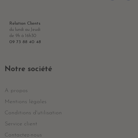
Relation Clients
du lundi au Jeudi
de 9h à 16h30
09 73 88 40 48
Notre société
A propos
Mentions légales
Conditions d'utilisation
Service client
Contactez-nous