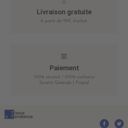
Livraison gratuite
A partir de 99€ d’achat.
Paiement
100% sécurisé / 100% confiance
Société Générale | Paypal