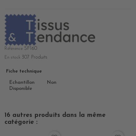
SF160
Référence
307 Produits
En stock
Fiche technique
Echantillon
Non
Disponible
16 autres produits dans la même
catégorie :