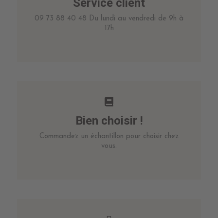
Service client
09 73 88 40 48 Du lundi au vendredi de 9h à
17h
Bien choisir !
Commandez un échantillon pour choisir chez
vous.