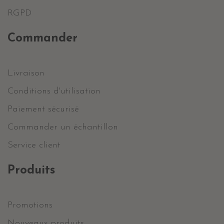
RGPD
Commander
Livraison
Conditions d'utilisation
Paiement sécurisé
Commander un échantillon
Service client
Produits
Promotions
Nouveaux produits