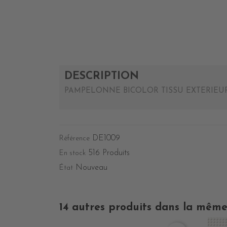
DESCRIPTION
PAMPELONNE BICOLOR TISSU EXTERIEUR L
DE1009
Référence
516 Produits
En stock
Nouveau
État
14 autres produits dans la même