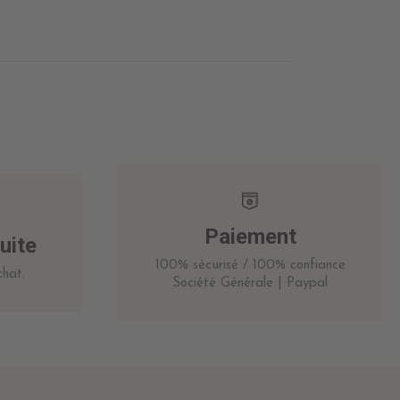
Paiement
uite
100% sécurisé / 100% confiance
hat.
Société Générale | Paypal