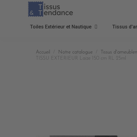
Toiles Extérieur et Nautique
Tissus d'a
Accueil
Notre catalogue
Tissus d'ameublem
TISSU EXTERIEUR Laize 150 cm RL 25ml