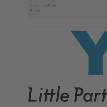
Précaution d'emploi
Aucune