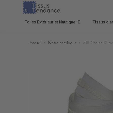
Toiles Extérieur et Nautique
Tissus d'a
Accueil
Notre catalogue
ZIP Chaine 10 ave