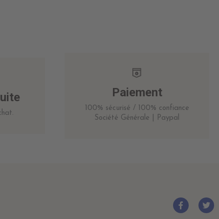
Paiement
uite
100% sécurisé / 100% confiance
hat.
Société Générale | Paypal