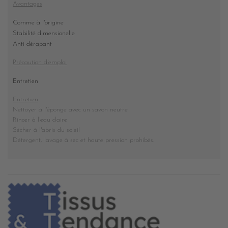
Avantages
Comme à l'origine
Stabilité dimensionelle
Anti dérapant
Précaution d'emploi
Entretien
Entretien
Nettoyer à l'éponge avec un savon neutre
Rincer à l'eau claire
Sécher à l'abris du soleil
Détergent, lavage à sec et haute pression prohibés
.