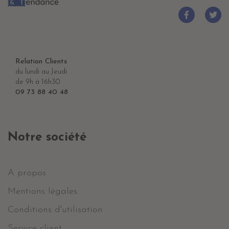
Relation Clients
du lundi au Jeudi
de 9h à 16h30
09 73 88 40 48
Notre société
A propos
Mentions légales
Conditions d'utilisation
Service client