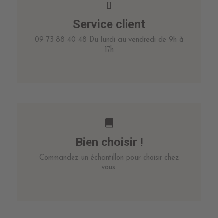
Service client
09 73 88 40 48 Du lundi au vendredi de 9h à
17h
Bien choisir !
Commandez un échantillon pour choisir chez
vous.