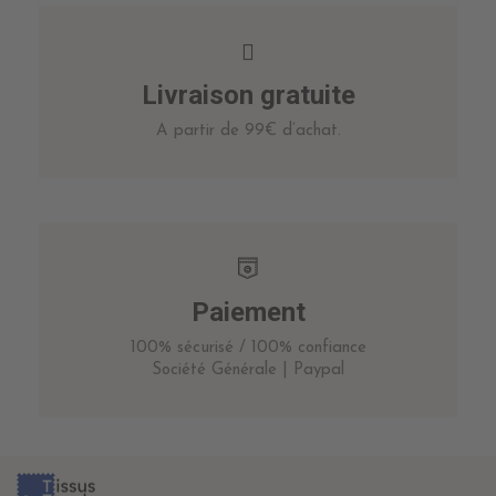
Livraison gratuite
A partir de 99€ d’achat.
Paiement
100% sécurisé / 100% confiance
Société Générale | Paypal