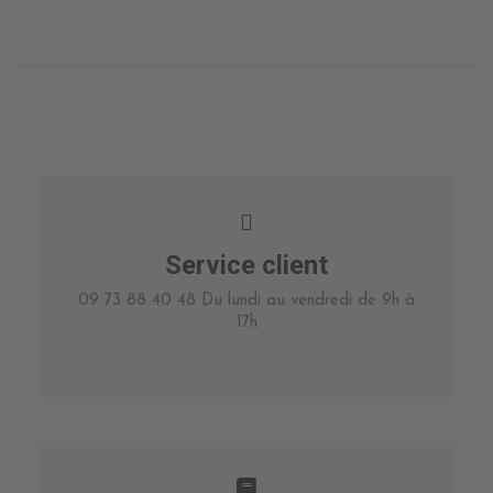
Service client
09 73 88 40 48 Du lundi au vendredi de 9h à
17h