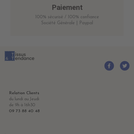
Paiement
100% sécurisé / 100% confiance
Société Générale | Paypal
Relation Clients
du lundi au Jeudi
de 9h à 16h30
09 73 88 40 48