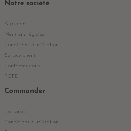
Notre société
A propos
Mentions légales
Conditions d'utilisation
Service client
Contactez-nous
RGPD
Commander
Livraison
Conditions d'utilisation