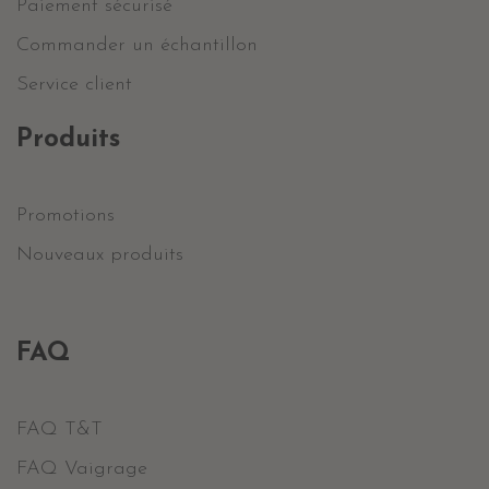
Paiement sécurisé
Commander un échantillon
Service client
Produits
Promotions
Nouveaux produits
FAQ
FAQ T&T
FAQ Vaigrage