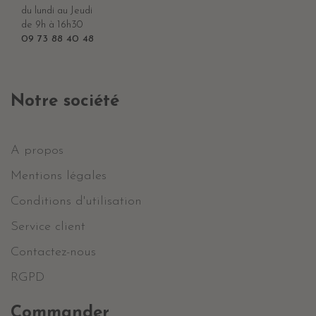
du lundi au Jeudi
de 9h à 16h30
09 73 88 40 48
Notre société
A propos
Mentions légales
Conditions d'utilisation
Service client
Contactez-nous
RGPD
Commander