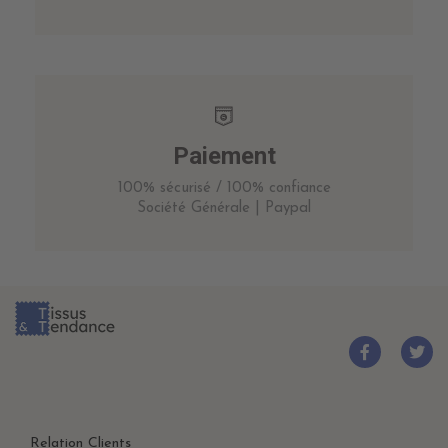
Paiement
100% sécurisé / 100% confiance
Société Générale | Paypal
Relation Clients