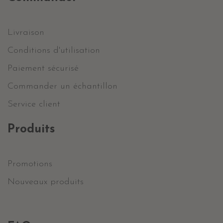
Livraison
Conditions d'utilisation
Paiement sécurisé
Commander un échantillon
Service client
Produits
Promotions
Nouveaux produits