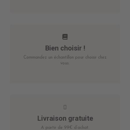
Bien choisir !
Commandez un échantillon pour choisir chez
vous.
Livraison gratuite
A partir de 99€ d’achat.