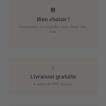
Bien choisir !
Commandez un échantillon pour choisir chez
vous.
Livraison gratuite
A partir de 99€ d’achat.