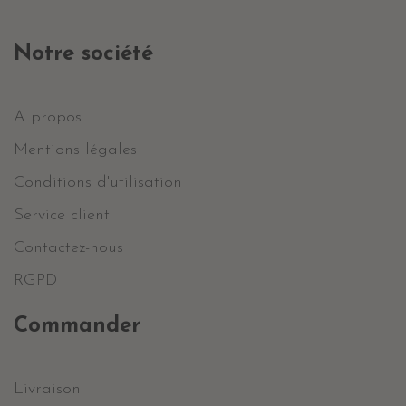
Notre société
A propos
Mentions légales
Conditions d'utilisation
Service client
Contactez-nous
RGPD
Commander
Livraison