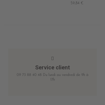
59,84 €
Service client
09 73 88 40 48 Du lundi au vendredi de 9h à
17h