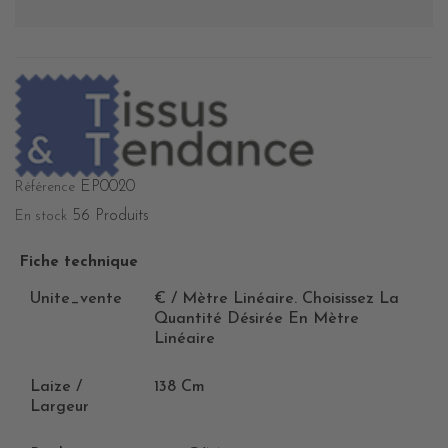
EP0020
Référence
56 Produits
En stock
Fiche technique
Unite_vente
€ / Mètre Linéaire. Choisissez La
Quantité Désirée En Mètre
Linéaire
Laize /
138 Cm
Largeur