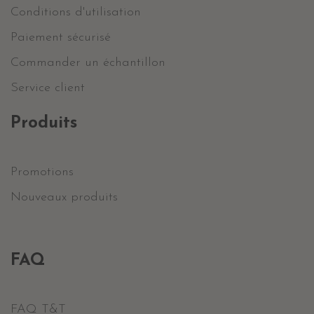
Conditions d'utilisation
Paiement sécurisé
Commander un échantillon
Service client
Produits
Promotions
Nouveaux produits
FAQ
FAQ T&T