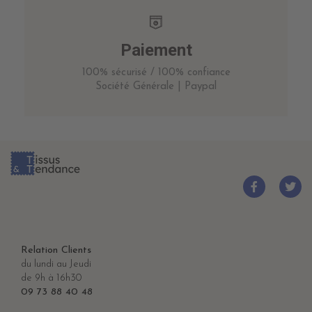
Paiement
100% sécurisé / 100% confiance
Société Générale | Paypal
Relation Clients
du lundi au Jeudi
de 9h à 16h30
09 73 88 40 48