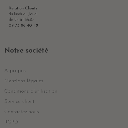
Relation Clients
du lundi au Jeudi
de 9h à 16h30
09 73 88 40 48
Notre société
A propos
Mentions légales
Conditions d'utilisation
Service client
Contactez-nous
RGPD