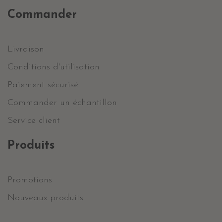
Commander
Livraison
Conditions d'utilisation
Paiement sécurisé
Commander un échantillon
Service client
Produits
Promotions
Nouveaux produits