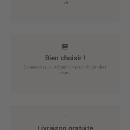
17h
Bien choisir !
Commandez un échantillon pour choisir chez
vous.
Livraison gratuite