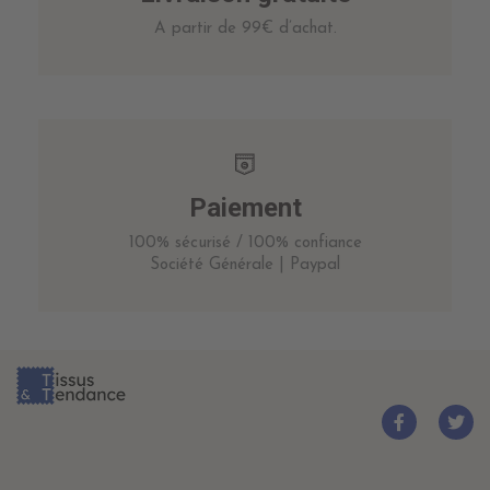
A partir de 99€ d’achat.
Paiement
100% sécurisé / 100% confiance
Société Générale | Paypal