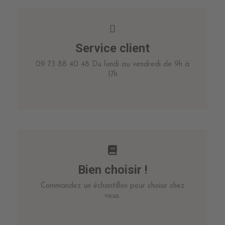
Service client
09 73 88 40 48 Du lundi au vendredi de 9h à
17h
Bien choisir !
Commandez un échantillon pour choisir chez
vous.