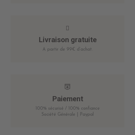
Livraison gratuite
A partir de 99€ d’achat.
Paiement
100% sécurisé / 100% confiance
Société Générale | Paypal