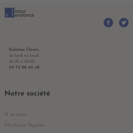
Relation Clients
du lundi au Jeudi
de 9h à 16h30
09 73 88 40 48
Notre société
A propos
Mentions légales