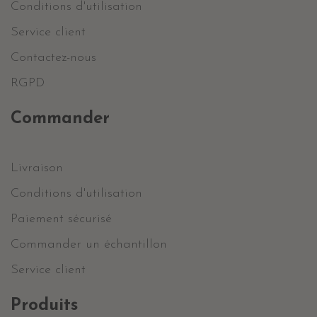
Conditions d'utilisation
Service client
Contactez-nous
RGPD
Commander
Livraison
Conditions d'utilisation
Paiement sécurisé
Commander un échantillon
Service client
Produits