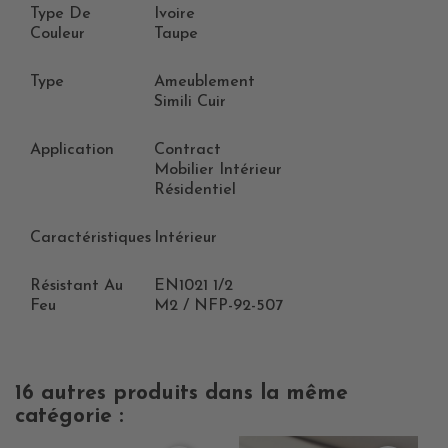
Type De
Ivoire
Couleur
Taupe
Type
Ameublement
Simili Cuir
Application
Contract
Mobilier Intérieur
Résidentiel
Caractéristiques
Intérieur
Résistant Au
EN1021 1/2
Feu
M2 / NFP-92-507
16 autres produits dans la même
catégorie :