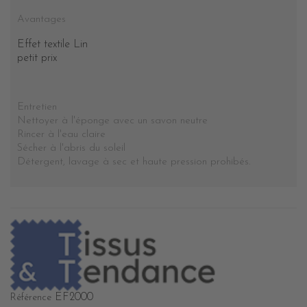
Avantages
Effet textile Lin
petit prix
Entretien
Nettoyer à l'éponge avec un savon neutre
Rincer à l'eau claire
Sécher à l'abris du soleil
Détergent, lavage à sec et haute pression prohibés
.
EF2000
Référence