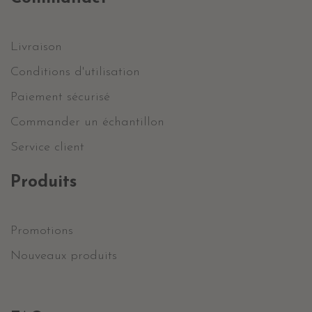
Livraison
Conditions d'utilisation
Paiement sécurisé
Commander un échantillon
Service client
Produits
Promotions
Nouveaux produits