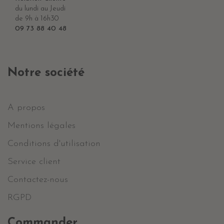
du lundi au Jeudi
de 9h à 16h30
09 73 88 40 48
Notre société
A propos
Mentions légales
Conditions d'utilisation
Service client
Contactez-nous
RGPD
Commander