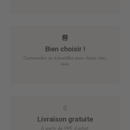
Bien choisir !
Commandez un échantillon pour choisir chez
vous.
Livraison gratuite
A partir de 99€ d’achat.