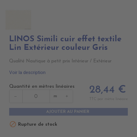
LINOS Simili cuir effet textile
Lin Extérieur couleur Gris
Qualité Nautique à petit prix Intérieur / Extérieur
Voir la description
Quantité en mètres linéaires
28,44 €
−
+
m
TTC par mètre linéaire
AJOUTER AU PANIER

Rupture de stock