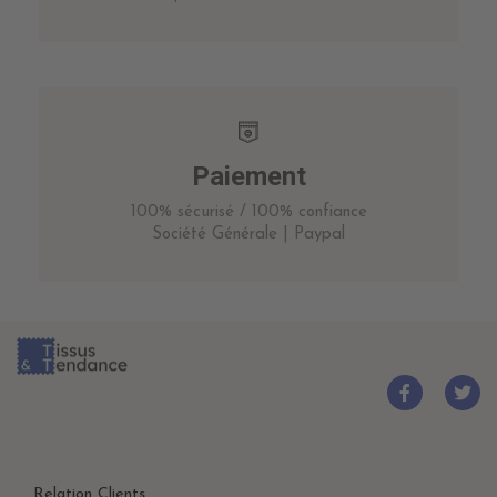
Paiement
100% sécurisé / 100% confiance
Société Générale | Paypal
Relation Clients