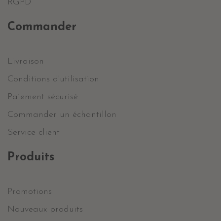
RGPD
Commander
Livraison
Conditions d'utilisation
Paiement sécurisé
Commander un échantillon
Service client
Produits
Promotions
Nouveaux produits