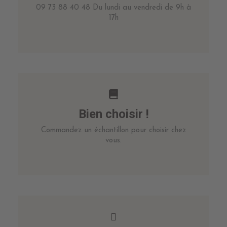
09 73 88 40 48 Du lundi au vendredi de 9h à
17h
Bien choisir !
Commandez un échantillon pour choisir chez
vous.