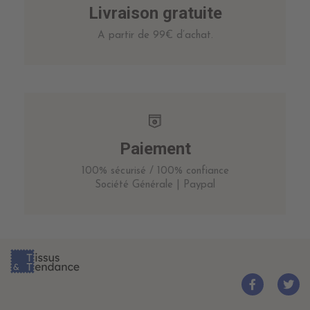
Livraison gratuite
A partir de 99€ d’achat.
Paiement
100% sécurisé / 100% confiance
Société Générale | Paypal