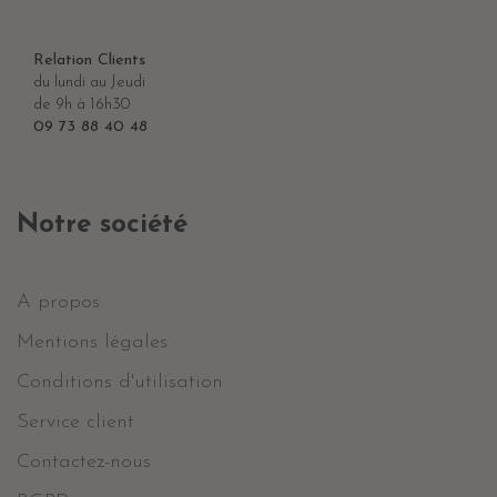
Relation Clients
du lundi au Jeudi
de 9h à 16h30
09 73 88 40 48
Notre société
A propos
Mentions légales
Conditions d'utilisation
Service client
Contactez-nous