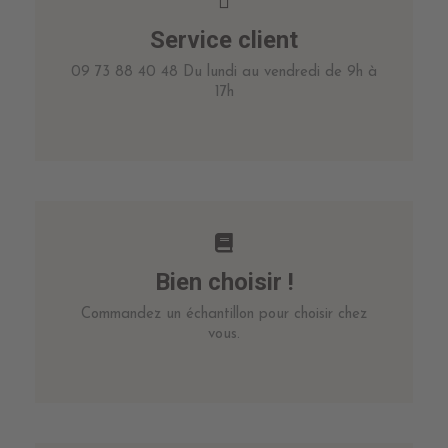
Service client
09 73 88 40 48 Du lundi au vendredi de 9h à
17h
Bien choisir !
Commandez un échantillon pour choisir chez
vous.