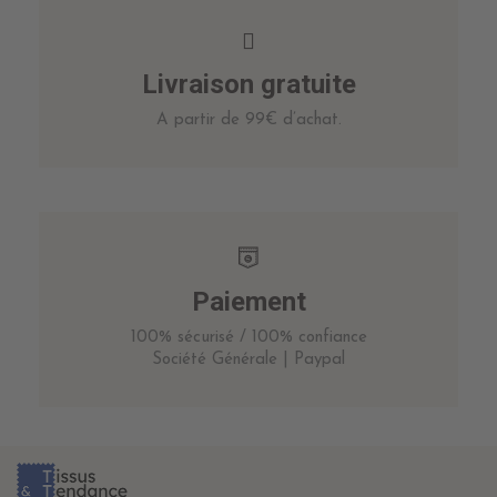
Livraison gratuite
A partir de 99€ d’achat.
Paiement
100% sécurisé / 100% confiance
Société Générale | Paypal