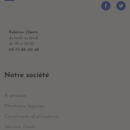
Relation Clients
du lundi au Jeudi
de 9h à 16h30
09 73 88 40 48
Notre société
A propos
Mentions légales
Conditions d'utilisation
Service client