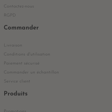
Contactez-nous
RGPD
Commander
Livraison
Conditions d'utilisation
Paiement sécurisé
Commander un échantillon
Service client
Produits
Promotions