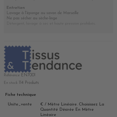
Entretien
Lavage à l'éponge au savon de Marseille
Ne pas sécher au sèche-linge
Détergent, lavage à sec et haute pression prohibés
.
EN7001
Référence
114 Produits
En stock
Fiche technique
Unite_vente
€ / Mètre Linéaire. Choisissez La
Quantité Désirée En Mètre
Linéaire