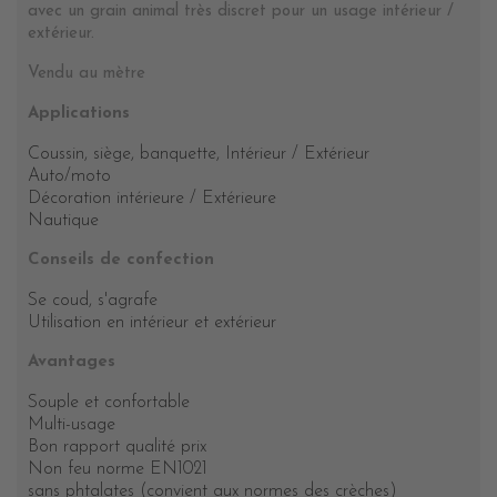
avec un grain animal très discret pour un usage intérieur /
extérieur.
Vendu au mètre
Applications
Coussin, siège, banquette, Intérieur / Extérieur
Auto/moto
Décoration intérieure / Extérieure
Nautique
Conseils de confection
Se coud, s'agrafe
Utilisation en intérieur et extérieur
Avantages
Souple et confortable
Multi-usage
Bon rapport qualité prix
Non feu norme EN1021
sans phtalates (convient aux normes des crèches)