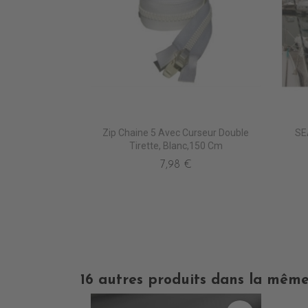
Zip Chaine 5 Avec Curseur Double
SE
Tirette, Blanc,150 Cm
7,98 €
16 autres produits dans la même