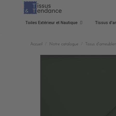
Toiles Extérieur et Nautique
Tissus d'a
Accueil
Notre catalogue
Tissus d'ameublem