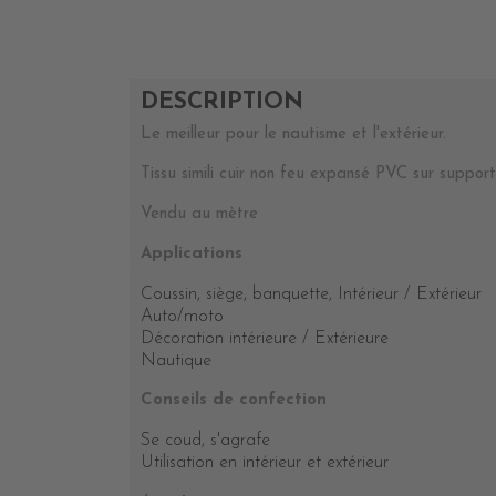
DESCRIPTION
Le meilleur pour le nautisme et l'extérieur.
Tissu simili cuir non feu expansé PVC sur support
Vendu au mètre
Applications
Coussin, siège, banquette, Intérieur / Extérieur
Auto/moto
Décoration intérieure / Extérieure
Nautique
Conseils de confection
Se coud, s'agrafe
Utilisation en intérieur et extérieur