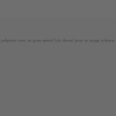
 polyester avec un grain animal très discret pour un usage intérieur /