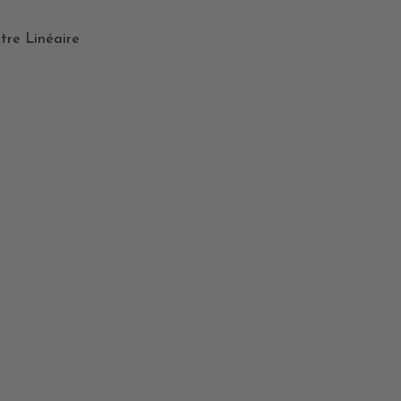
tre Linéaire