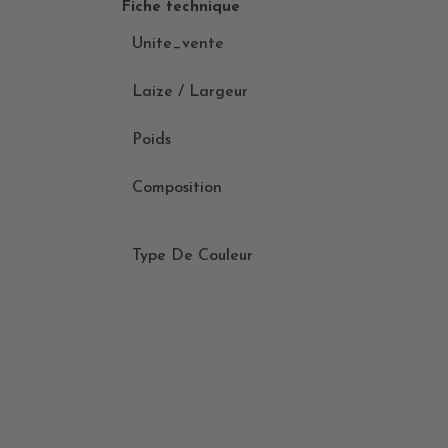
Fiche technique
Unite_vente
Laize / Largeur
Poids
Composition
Type De Couleur