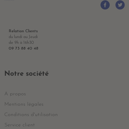
Relation Clients
du lundi au Jeudi
de 9h à 16h30
09 73 88 40 48
Notre société
A propos
Mentions légales
Conditions d'utilisation
Service client