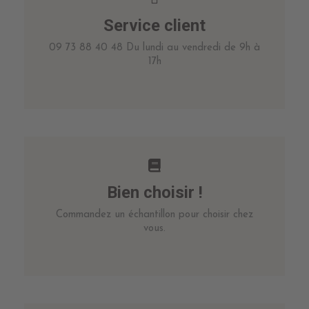
Service client
09 73 88 40 48 Du lundi au vendredi de 9h à
17h
Bien choisir !
Commandez un échantillon pour choisir chez
vous.