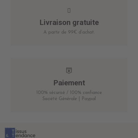
Livraison gratuite
A partir de 99€ d’achat.
Paiement
100% sécurisé / 100% confiance
Société Générale | Paypal