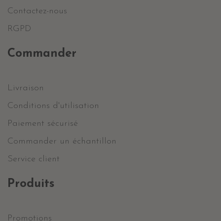
Contactez-nous
RGPD
Commander
Livraison
Conditions d'utilisation
Paiement sécurisé
Commander un échantillon
Service client
Produits
Promotions