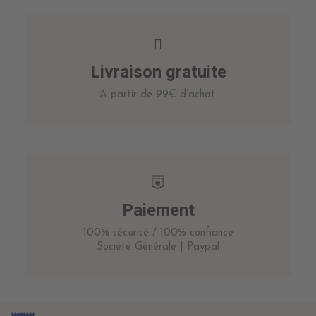
Livraison gratuite
A partir de 99€ d’achat.
Paiement
100% sécurisé / 100% confiance
Société Générale | Paypal