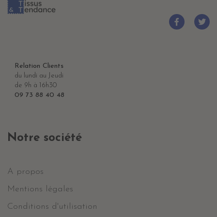
Relation Clients
du lundi au Jeudi
de 9h à 16h30
09 73 88 40 48
Notre société
A propos
Mentions légales
Conditions d'utilisation