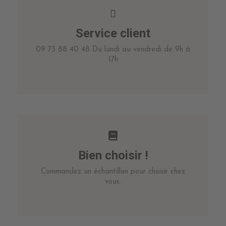
Service client
09 73 88 40 48 Du lundi au vendredi de 9h à
17h
Bien choisir !
Commandez un échantillon pour choisir chez
vous.