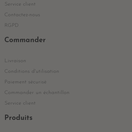
Service client
Contactez-nous
RGPD
Commander
Livraison
Conditions d'utilisation
Paiement sécurisé
Commander un échantillon
Service client
Produits