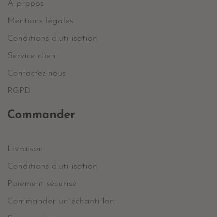
A propos
Mentions légales
Conditions d'utilisation
Service client
Contactez-nous
RGPD
Commander
Livraison
Conditions d'utilisation
Paiement sécurisé
Commander un échantillon