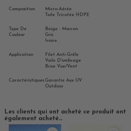
Composition
Micro-Aérée
Toile Tricotée HDPE
Type De
Beige - Marron
Couleur
Gris
Ivoire
Application
Filet Anti-Grêle
Voile D'ombrage
Brise Vue/vent
Caractéristiques
Garantie Aux UV
Outdoor
Les clients qui ont acheté ce produit ont
également acheté...