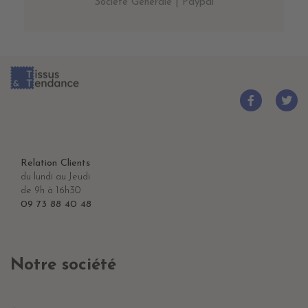
Société Générale | Paypal
Relation Clients
du lundi au Jeudi
de 9h à 16h30
09 73 88 40 48
Notre société