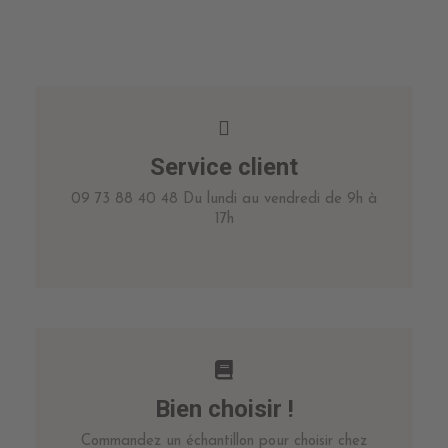
Service client
09 73 88 40 48 Du lundi au vendredi de 9h à
17h
Bien choisir !
Commandez un échantillon pour choisir chez