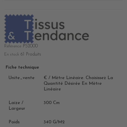
PS2000
Référence
61 Produits
En stock
Fiche technique
Unite_vente
€ / Mètre Linéaire. Choisissez La
Quantité Désirée En Mètre
Linéaire
Laize /
300 Cm
Largeur
Poids
340 G/m2