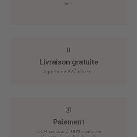
vous.
Livraison gratuite
A partir de 99€ d’achat.
Paiement
100% sécurisé / 100% confiance