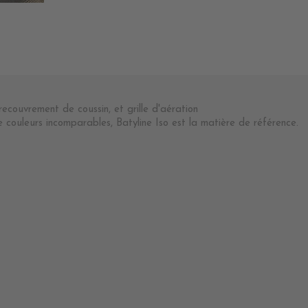
 recouvrement de coussin, et grille d'aération
couleurs incomparables, Batyline Iso est la matière de référence.