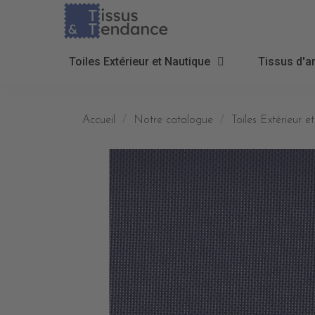
Toiles Extérieur et Nautique
Tissus d'a
Accueil
Notre catalogue
Toiles Extérieur 