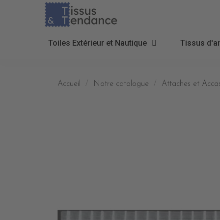
Toiles Extérieur et Nautique
Tissus d'a
Accueil
Notre catalogue
Attaches et Accas