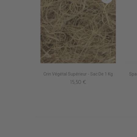
Crin Végétal Supérieur - Sac De 1 Kg
Spa
15,50 €